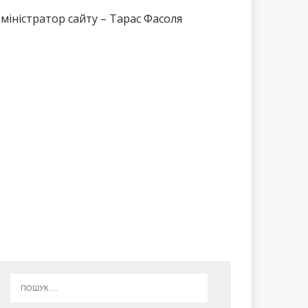
міністратор сайту – Тарас Фасоля