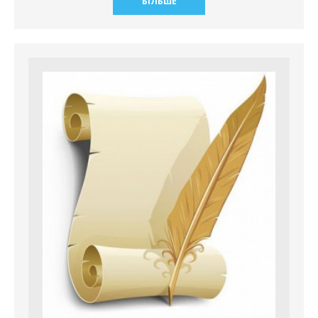
БІЛЬШЕ