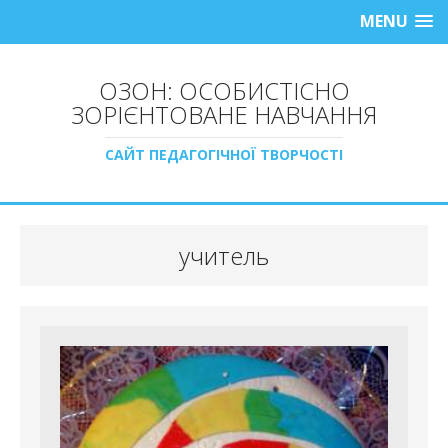
MENU
ОЗОН: ОСОБИСТІСНО
ЗОРІЄНТОВАНЕ НАВЧАННЯ
САЙТ ПЕДАГОГІЧНОЇ ТВОРЧОСТІ
учитель