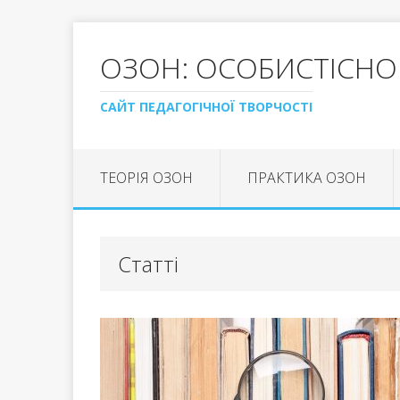
ОЗОН: ОСОБИСТІСНО
САЙТ ПЕДАГОГІЧНОЇ ТВОРЧОСТІ
ТЕОРІЯ ОЗОН
ПРАКТИКА ОЗОН
Статті