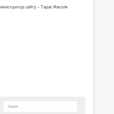
міністратор сайту – Тарас Фасоля