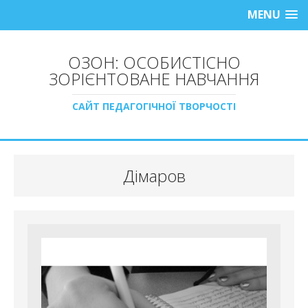
MENU
ОЗОН: ОСОБИСТІСНО
ЗОРІЄНТОВАНЕ НАВЧАННЯ
САЙТ ПЕДАГОГІЧНОЇ ТВОРЧОСТІ
Дімаров