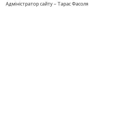
Адміністратор сайту – Тарас Фасоля