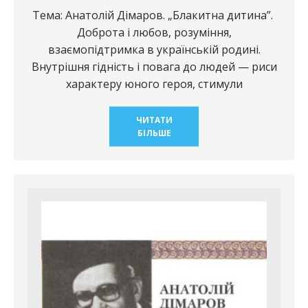
Тема: Анатолій Дімаров. „Блакитна дитина”.
Доброта і любов, розуміння,
взаємопідтримка в українській родині.
Внутрішня гідність і повага до людей — риси
характеру юного героя, стимули
ЧИТАТИ
БІЛЬШЕ