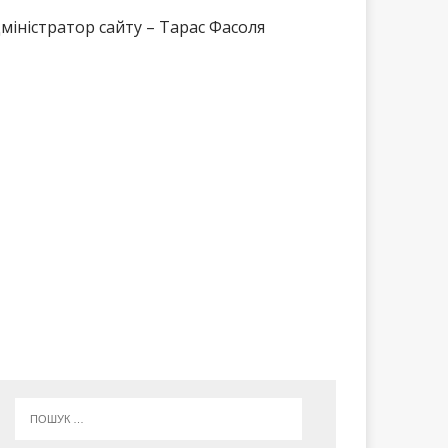
міністратор сайту – Тарас Фасоля