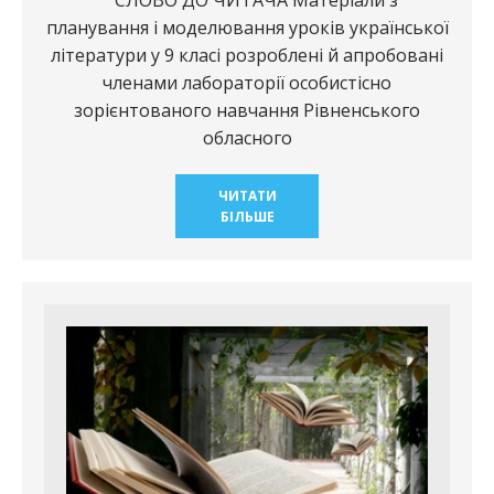
планування і моделювання уроків української
літератури у 9 класі розроблені й апробовані
членами лабораторії особистісно
зорієнтованого навчання Рівненського
обласного
ЧИТАТИ
БІЛЬШЕ