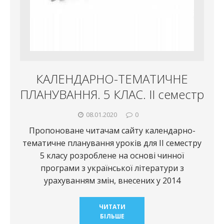
КАЛЕНДАРНО-ТЕМАТИЧНЕ
ПЛАНУВАННЯ. 5 КЛАС. ІІ семестр
08.01.2020
0
Пропоноване читачам сайту календарно-
тематичне планування уроків для ІІ семестру
5 класу розроблене на основі чинної
програми з української літератури з
урахуванням змін, внесених у 2014
ЧИТАТИ
БІЛЬШЕ