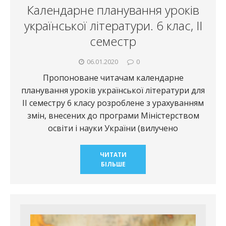
Календарне планування уроків
української літератури. 6 клас, ІІ
семестр
06.01.2020
0
Пропоноване читачам календарне
планування уроків української літератури для
ІІ семестру 6 класу розроблене з урахуванням
змін, внесених до програми Міністерством
освіти і науки України (вилучено
ЧИТАТИ
БІЛЬШЕ