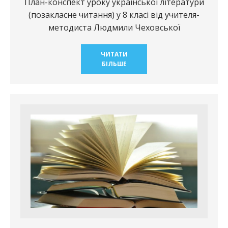
План-конспект уроку української літератури
(позакласне читання) у 8 класі від учителя-
методиста Людмили Чеховської
ЧИТАТИ
БІЛЬШЕ