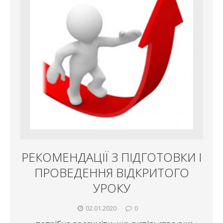
РЕКОМЕНДАЦІЇ З ПІДГОТОВКИ І
ПРОВЕДЕННЯ ВІДКРИТОГО
УРОКУ
02.01.2020
0