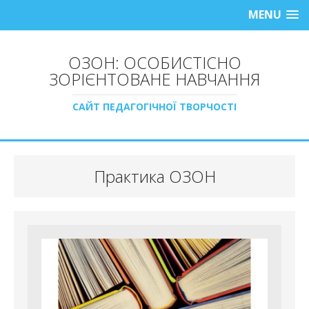
MENU
ОЗОН: ОСОБИСТІСНО
ЗОРІЄНТОВАНЕ НАВЧАННЯ
САЙТ ПЕДАГОГІЧНОЇ ТВОРЧОСТІ
Практика ОЗОН