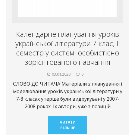
Календарне планування уроків
української літератури 7 клас, ІІ
семестр у системі особистісно
зорієнтованого навчання
03.01.2020
0
СЛОВО ДО ЧИТАЧА Матеріали з планування і
моделювання уроків української літератури у
7-8 класах уперше були видрукувані у 2007-
2008 роках. Їх автори, уже з позицій
ЧИТАТИ
БІЛЬШЕ