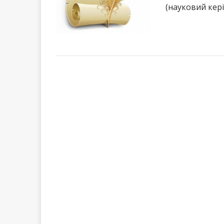
(науковий кер