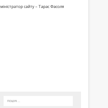
міністратор сайту – Тарас Фасоля