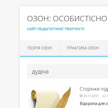
ОЗОН: ОСОБИСТІСНО
САЙТ ПЕДАГОГІЧНОЇ ТВОРЧОСТІ
ТЕОРІЯ ОЗОН
ПРАКТИКА ОЗОН
дудіна
Сторінки пі
24.11.2013
Відкрила для 