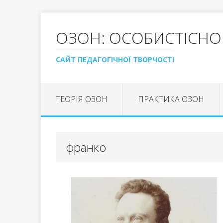
ОЗОН: ОСОБИСТІСНО
САЙТ ПЕДАГОГІЧНОЇ ТВОРЧОСТІ
ТЕОРІЯ ОЗОН
ПРАКТИКА ОЗОН
франко