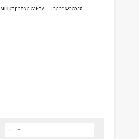
міністратор сайту – Тарас Фасоля