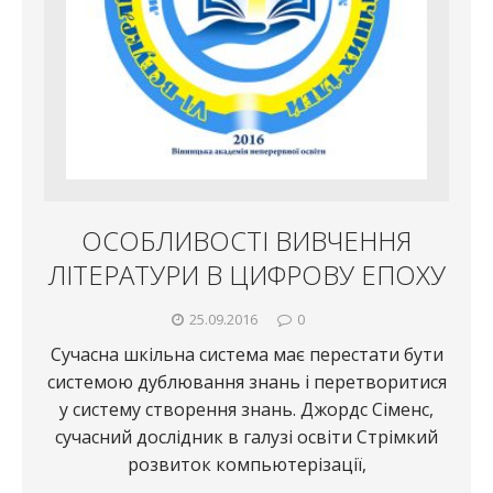
ОСОБЛИВОСТІ ВИВЧЕННЯ
ЛІТЕРАТУРИ В ЦИФРОВУ ЕПОХУ
25.09.2016
0
Сучасна шкільна система має перестати бути
системою дублювання знань і перетворитися
у систему створення знань. Джордс Сіменс,
сучасний дослідник в галузі освіти Стрімкий
розвиток компьютерізації,