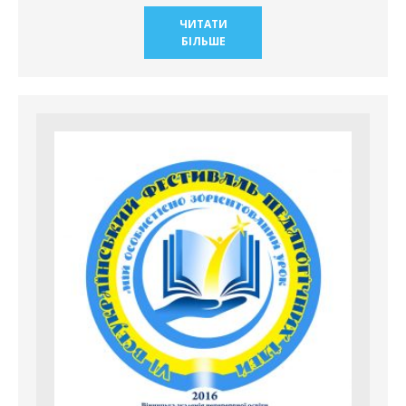
ЧИТАТИ
БІЛЬШЕ