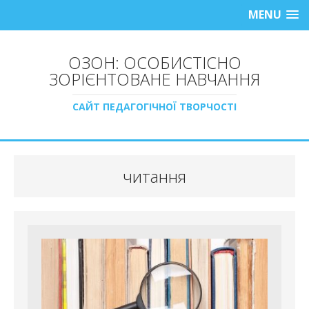
MENU
ОЗОН: ОСОБИСТІСНО
ЗОРІЄНТОВАНЕ НАВЧАННЯ
САЙТ ПЕДАГОГІЧНОЇ ТВОРЧОСТІ
читання