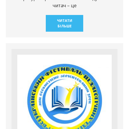
читач – це
ЧИТАТИ
БІЛЬШЕ