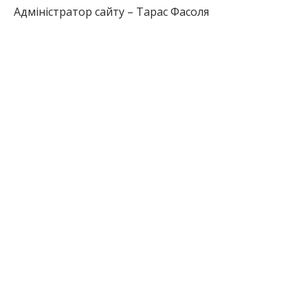
Адміністратор сайту – Тарас Фасоля