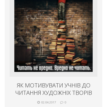
ЯК МОТИВУВАТИ УЧНІВ ДО
ЧИТАННЯ ХУДОЖНІХ ТВОРІВ
02.04.2017
0