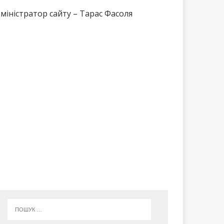
міністратор сайту – Тарас Фасоля