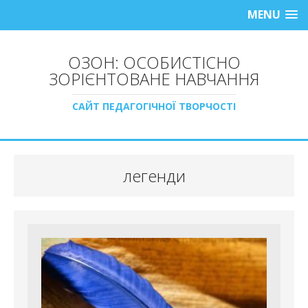
MENU
ОЗОН: ОСОБИСТІСНО
ЗОРІЄНТОВАНЕ НАВЧАННЯ
САЙТ ПЕДАГОГІЧНОЇ ТВОРЧОСТІ
легенди