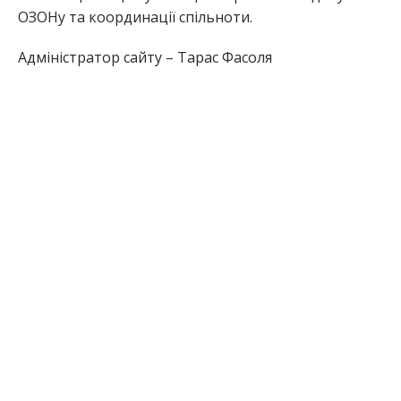
ОЗОНу та координації спільноти.
Адміністратор сайту – Тарас Фасоля