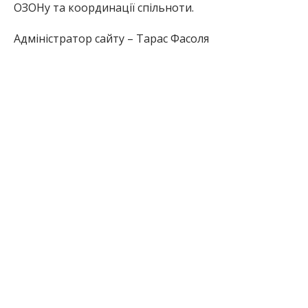
ОЗОНу та координації спільноти.
Адміністратор сайту – Тарас Фасоля