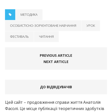
МЕТОДИКА
ОСОБИСТІСНО-ЗОРІЄНТОВАНЕ НАВЧАННЯ
УРОК
ФЕСТИВАЛЬ
ЧИТАННЯ
PREVIOUS ARTICLE
NEXT ARTICLE
ДО ВІДВІДУВАЧІВ
Цей сайт – продовження справи життя Анатолія
Фасолі. Це місце публікації теоретичних здобутків