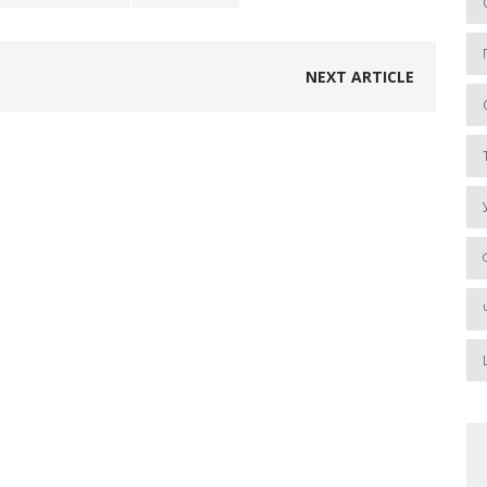
NEXT ARTICLE