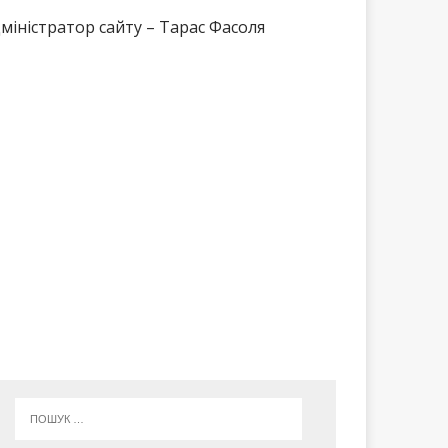
міністратор сайту – Тарас Фасоля