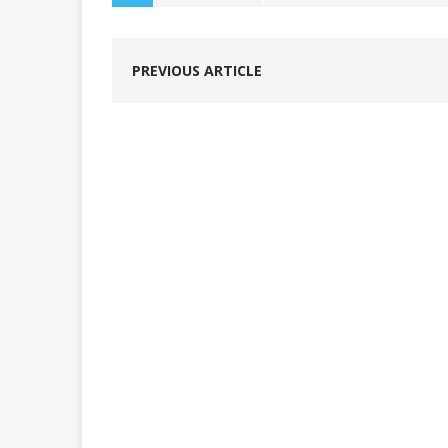
PREVIOUS ARTICLE