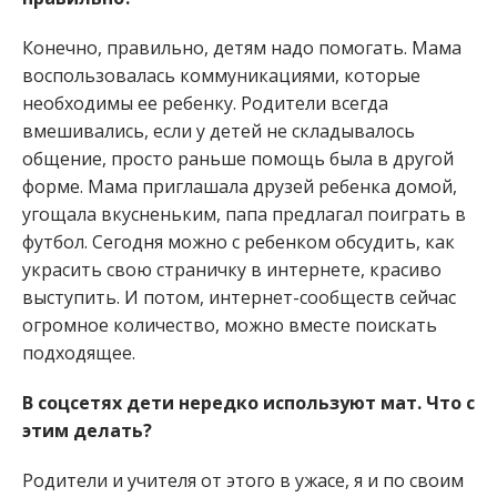
Конечно, правильно, детям надо помогать. Мама
воспользовалась коммуникациями, которые
необходимы ее ребенку. Родители всегда
вмешивались, если у детей не складывалось
общение, просто раньше помощь была в другой
форме. Мама приглашала друзей ребенка домой,
угощала вкусненьким, папа предлагал поиграть в
футбол. Сегодня можно с ребенком обсудить, как
украсить свою страничку в интернете, красиво
выступить. И потом, интернет-сообществ сейчас
огромное количество, можно вместе поискать
подходящее.
В соцсетях дети нередко используют мат. Что с
этим делать?
Родители и учителя от этого в ужасе, я и по своим