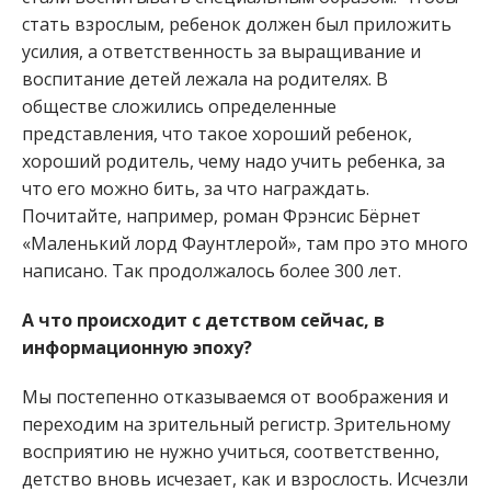
стать взрослым, ребенок должен был приложить
усилия, а ответственность за выращивание и
воспитание детей лежала на родителях. В
обществе сложились определенные
представления, что такое хороший ребенок,
хороший родитель, чему надо учить ребенка, за
что его можно бить, за что награждать.
Почитайте, например, роман Фрэнсис Бёрнет
«Маленький лорд Фаунтлерой», там про это много
написано. Так продолжалось более 300 лет.
А что происходит с детством сейчас, в
информационную эпоху?
Мы постепенно отказываемся от воображения и
переходим на зрительный регистр. Зрительному
восприятию не нужно учиться, соответственно,
детство вновь исчезает, как и взрослость. Исчезли