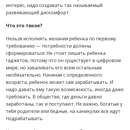
интерес, надо создавать так называемый
развивающий дискомфорт.
Что это такое?
Нельзя исполнять желания ребенка по первому
требованию — потребности должны
сформироваться. Не стоит лишать ребенка
гаджетов, потому что он существует в цифровом
мире, но заваливать его всем остальным
необязательно. Начиная с определенного
возраста, ребенок может сам зарабатывать. И
надо давать ему такую возможность, иногда даже
требовать. В обществе, где деньги давно
заработаны, так и поступают. Не важно, богатые у
тебя родители или бедные, на каникулах все идут
подрабатывать.