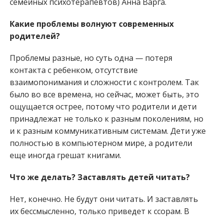
семейных психотерапевтов) Анна Варга.
Какие проблемы волнуют современных
родителей?
Проблемы разные, но суть одна — потеря
контакта с ребенком, отсутствие
взаимопонимания и сложности с контролем. Так
было во все времена, но сейчас, может быть, это
ощущается острее, потому что родители и дети
принадлежат не только к разным поколениям, но
и к разным коммуникативным системам. Дети уже
полностью в компьютерном мире, а родители
еще иногда грешат книгами.
Что же делать? Заставлять детей читать?
Нет, конечно. Не будут они читать. И заставлять
их бессмысленно, только приведет к ссорам. В