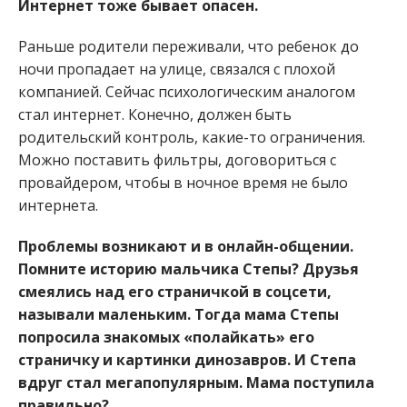
Интернет тоже бывает опасен.
Раньше родители переживали, что ребенок до
ночи пропадает на улице, связался с плохой
компанией. Сейчас психологическим аналогом
стал интернет. Конечно, должен быть
родительский контроль, какие-то ограничения.
Можно поставить фильтры, договориться с
провайдером, чтобы в ночное время не было
интернета.
Проблемы возникают и в онлайн-общении.
Помните историю мальчика Степы? Друзья
смеялись над его страничкой в соцсети,
называли маленьким. Тогда мама Степы
попросила знакомых «полайкать» его
страничку и картинки динозавров. И Степа
вдруг стал мегапопулярным. Мама поступила
правильно?