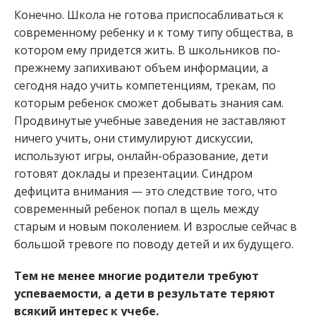
Конечно. Школа не готова приспосабливаться к
современному ребенку и к тому типу общества, в
котором ему придется жить. В школьников по-
прежнему запихивают объем информации, а
сегодня надо учить компетенциям, трекам, по
которым ребенок сможет добывать знания сам.
Продвинутые учебные заведения не заставляют
ничего учить, они стимулируют дискуссии,
используют игры, онлайн-образование, дети
готовят доклады и презентации. Синдром
дефицита внимания — это следствие того, что
современный ребенок попал в щель между
старым и новым поколением. И взрослые сейчас в
большой тревоге по поводу детей и их будущего.
Тем не менее многие родители требуют
успеваемости, а дети в результате теряют
всякий интерес к учебе.