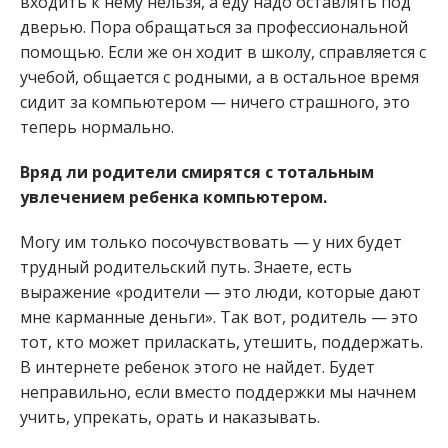
входить к нему нельзя, а еду надо оставлять под
дверью. Пора обращаться за профессиональной
помощью. Если же он ходит в школу, справляется с
учебой, общается с родными, а в остальное время
сидит за компьютером — ничего страшного, это
теперь нормально.
Вряд ли родители смирятся с тотальным
увлечением ребенка компьютером.
Могу им только посочувствовать — у них будет
трудный родительский путь. Знаете, есть
выражение «родители — это люди, которые дают
мне карманные деньги». Так вот, родитель — это
тот, кто может приласкать, утешить, поддержать.
В интернете ребенок этого не найдет. Будет
неправильно, если вместо поддержки мы начнем
учить, упрекать, орать и наказывать.