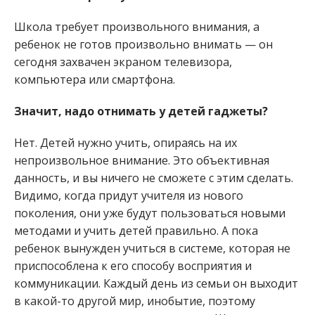
Школа требует произвольного внимания, а
ребенок не готов произвольно внимать — он
сегодня захвачен экраном телевизора,
компьютера или смартфона.
Значит, надо отнимать у детей гаджеты?
Нет. Детей нужно учить, опираясь на их
непроизвольное внимание. Это объективная
данность, и вы ничего не сможете с этим сделать.
Видимо, когда придут учителя из нового
поколения, они уже будут пользоваться новыми
методами и учить детей правильно. А пока
ребенок вынужден учиться в системе, которая не
приспособлена к его способу восприятия и
коммуникации. Каждый день из семьи он выходит
в какой-то другой мир, инобытие, поэтому