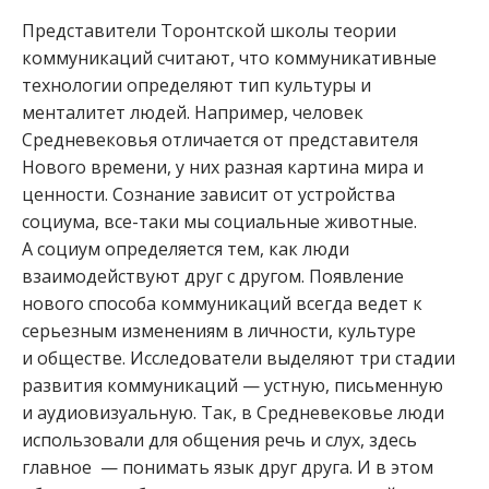
Представители Торонтской школы теории
коммуникаций считают, что коммуникативные
технологии определяют тип культуры и
менталитет людей. Например, человек
Средневековья отличается от представителя
Нового времени, у них разная картина мира и
ценности. Сознание зависит от устройства
социума, все-таки мы социальные животные.
А социум определяется тем, как люди
взаимодействуют друг с другом. Появление
нового способа коммуникаций всегда ведет к
серьезным изменениям в личности, культуре
и обществе. Исследователи выделяют три стадии
развития коммуникаций — устную, письменную
и аудиовизуальную. Так, в Средневековье люди
использовали для общения речь и слух, здесь
главное — понимать язык друг друга. И в этом