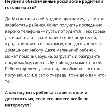
Неужели обеспеченные российские родители
готовы на это?
Да. Мы детально обсуждаем программу, где и как
заработать ребенку. Хочет получить последнюю
версию телефона — пусть потрудится. Некоторые
дети работают в компаниях своих родителей,
у родственников и знакомых, иногда выполняют
домашнюю работу. Даже маленький ребенок
может помочь бабушке, загрузить и разгрузить
посудомойку, сделать бутерброды маме с папой.
Ребенок должен усвоить идею обмена — я от вас
получаю, если, в свою очередь, тоже даю вам что-
то.
А как научить ребенка ставить цели и
достигать их, если его ничего особо не
интересует?