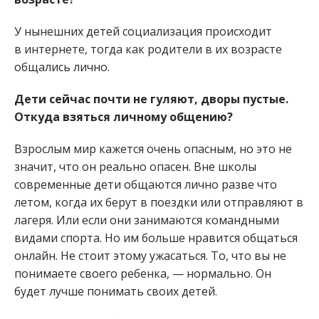
У нынешних детей социализация происходит
в интернете, тогда как родители в их возрасте
общались лично.
Дети сейчас почти не гуляют, дворы пустые.
Откуда взяться личному общению?
Взрослым мир кажется очень опасным, но это не
значит, что он реально опасен. Вне школы
современные дети общаются лично разве что
летом, когда их берут в поездки или отправляют в
лагеря. Или если они занимаются командными
видами спорта. Но им больше нравится общаться
онлайн. Не стоит этому ужасаться. То, что вы не
понимаете своего ребенка, — нормально. Он
будет лучше понимать своих детей.