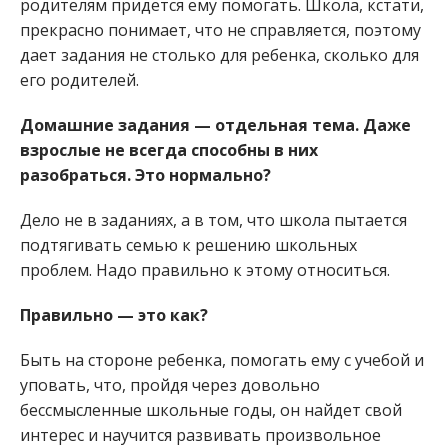
родителям придется ему помогать. Школа, кстати,
прекрасно понимает, что не справляется, поэтому
дает задания не столько для ребенка, сколько для
его родителей.
Домашние задания — отдельная тема. Даже
взрослые не всегда способны в них
разобраться. Это нормально?
Дело не в заданиях, а в том, что школа пытается
подтягивать семью к решению школьных
проблем. Надо правильно к этому относиться.
Правильно — это как?
Быть на стороне ребенка, помогать ему с учебой и
уповать, что, пройдя через довольно
бессмысленные школьные годы, он найдет свой
интерес и научится развивать произвольное