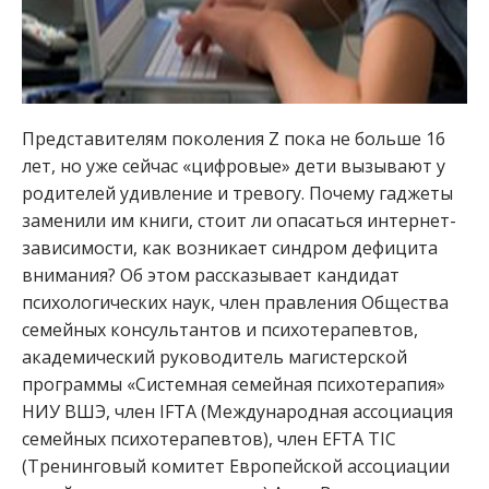
Представителям поколения Z пока не больше 16
лет, но уже сейчас «цифровые» дети вызывают у
родителей удивление и тревогу. Почему гаджеты
заменили им книги, стоит ли опасаться интернет-
зависимости, как возникает синдром дефицита
внимания? Об этом рассказывает кандидат
психологических наук, член правления Общества
семейных консультантов и психотерапевтов,
академический руководитель магистерской
программы «Системная семейная психотерапия»
НИУ ВШЭ, член IFTA (Международная ассоциация
семейных психотерапевтов), член EFTA TIC
(Тренинговый комитет Европейской ассоциации