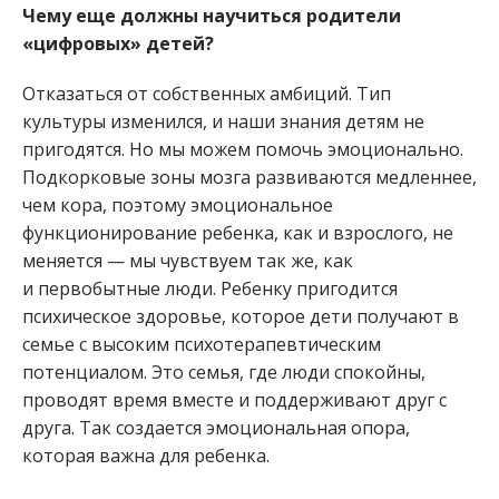
Чему еще должны научиться родители
«цифровых» детей?
Отказаться от собственных амбиций. Тип
культуры изменился, и наши знания детям не
пригодятся. Но мы можем помочь эмоционально.
Подкорковые зоны мозга развиваются медленнее,
чем кора, поэтому эмоциональное
функционирование ребенка, как и взрослого, не
меняется — мы чувствуем так же, как
и первобытные люди. Ребенку пригодится
психическое здоровье, которое дети получают в
семье с высоким психотерапевтическим
потенциалом. Это семья, где люди спокойны,
проводят время вместе и поддерживают друг с
друга. Так создается эмоциональная опора,
которая важна для ребенка.