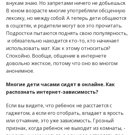
внукам знаю. Но запретами ничего не добьешься.
В юном возрасте многие употребляли обсценную
лексику, но между собой. А теперь дети общаются
в соцсетях, и родители могут все это прочитать.
Подростки пытаются поднять свою популярность,
и обязательно находится кто-то, кто начинает
использовать мат. Как к этому относиться?
Спокойно. Вообще, общение в интернете
довольно жесткое, потому что оно во многом
анонимное.
Многие дети часами сидят в онлайне. Как
распознать интернет-зависимость?
Если вы видите, что ребенок не расстается с
гаджетом, а если его отобрать, впадает в ярость
или отчаяние, это уже зависимость. Грозный
признак, когда ребенок не выходит из комнаты, ­