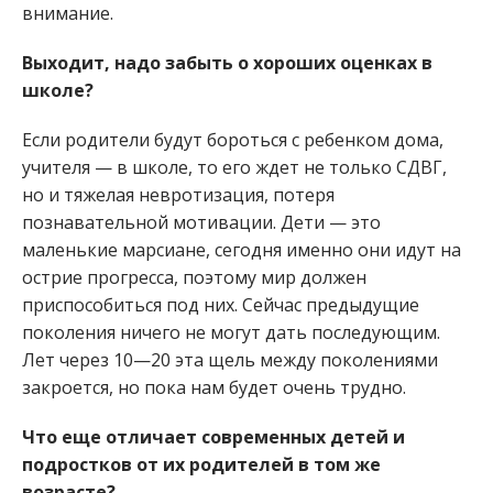
внимание.
Выходит, надо забыть о хороших оценках в
школе?
Если родители будут бороться с ребенком дома,
учителя — в школе, то его ждет не только СДВГ,
но и тяжелая невротизация, потеря
познавательной мотивации. Дети — это
маленькие марсиане, сегодня именно они идут на
острие прогресса, поэтому мир должен
приспособиться под них. Сейчас предыдущие
поколения ничего не могут дать последующим.
Лет через 10—20 эта щель между поколениями
закроется, но пока нам будет очень трудно.
Что еще отличает современных детей и
подростков от их родителей в том же
возрасте?