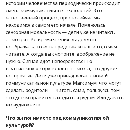
истории человечества периодически происходит
смена коммуникативных технологий. Это
естественный процесс, просто сейчас мы
находимся в самом его начале. Поменялась
сенсорная модальность — дети уже не читают,
а смотрят. Во время чтения вы должны
воображать, то есть представлять все то, о чем
читаете. А когда вы смотрите, воображение не
нужно. Сигнал идет непосредственно
в затылочную кору головного мозга, это другое
восприятие. Дети уже ­принадлежат к новой
коммуникативной культуре. Максимум, что могут
сделать родители, — читать сами, пользуясь тем,
что детям нравится находиться рядом. Или давать
им аудиокниги.
Что вы понимаете под коммуникативной
культурой?