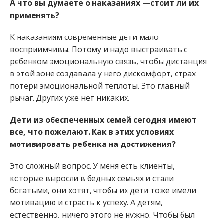
А что вы думаете о наказаниях —стоит ли их
применять?
К наказаниям современные дети мало
восприимчивы. Потому и надо выстраивать с
ребенком эмоциональную связь, чтобы дистанция
в этой зоне создавала у него дискомфорт, страх
потери эмоциональной теплоты. Это главный
рычаг. Других уже нет никаких.
Дети из обеспеченных семей сегодня имеют
все, что пожелают. Как в этих условиях
мотивировать ребенка на достижения?
Это сложный вопрос. У меня есть клиенты,
которые выросли в бедных семьях и стали
богатыми, они хотят, чтобы их дети тоже имели
мотивацию и страсть к успеху. А детям,
естественно, ничего этого не нужно. Чтобы был