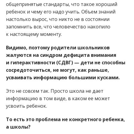
общепринятые стандарты, что такое хороший
ребенок и чему его надо учить. Объем знаний
настолько вырос, что никто не в состоянии
запомнить все, что человечество накопило
к настоящему моменту.
Видимо, поэтому родители школьников
жалуются на синдром дефицита внимания
и гиперактивности (СДВГ) — дети не способны
сосредоточиться, не могут, как раньше,
усваивать информацию большими кусками.
Это не совсем так. Просто школа не дает
информацию в том виде, в каком ее может
усвоить ребенок.
То есть это проблема не конкретного ребенка,
а школы?