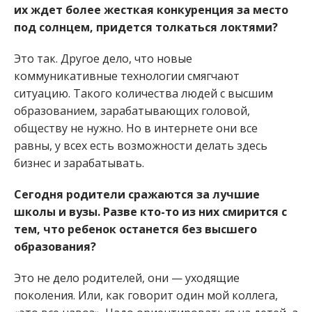
их ждет более жесткая конкуренция за место
под солнцем, придется толкаться локтями?
Это так. Другое дело, что новые
коммуникативные технологии смягчают
ситуацию. Такого количества людей с высшим
образованием, зарабатывающих головой,
обществу не нужно. Но в интернете они все
равны, у всех есть возможности делать здесь
бизнес и зарабатывать.
Сегодня родители сражаются за лучшие
школы и вузы. Разве кто-то из них смирится с
тем, что ребенок останется без высшего
образования?
Это не дело родителей, они — уходящие
поколения. Или, как говорит один мой коллега,