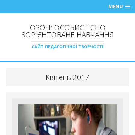
MENU
ОЗОН: ОСОБИСТІСНО
ЗОРІЄНТОВАНЕ НАВЧАННЯ
САЙТ ПЕДАГОГІЧНОЇ ТВОРЧОСТІ
Квітень 2017