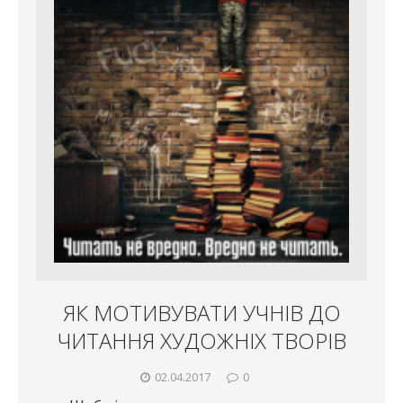
ЯК МОТИВУВАТИ УЧНІВ ДО
ЧИТАННЯ ХУДОЖНІХ ТВОРІВ
02.04.2017
0