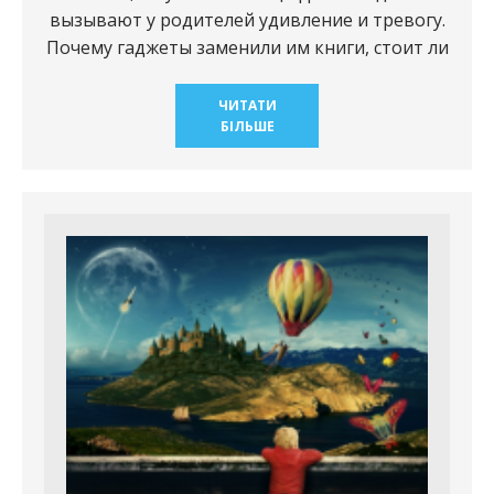
вызывают у родителей удивление и тревогу.
Почему гаджеты заменили им книги, стоит ли
ЧИТАТИ
БІЛЬШЕ