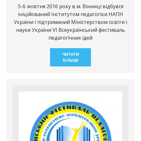
5-6 жовтня 2016 року в м. Вінниці відбувся
ініційований Інститутом педагогіки НАПН
України і підтриманий Міністерством освіти і
науки України VI Всеукраїнський фестиваль
педагогічних ідей
ЧИТАТИ
БІЛЬШЕ