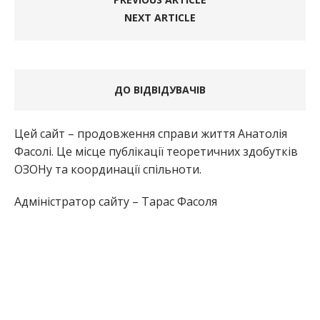
NEXT ARTICLE
ДО ВІДВІДУВАЧІВ
Цей сайт – продовження справи життя Анатолія
Фасолі. Це місце публікації теоретичних здобутків
ОЗОНу та координації спільноти.
Адміністратор сайту – Тарас Фасоля