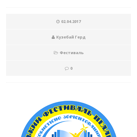
02.04.2017
Кузебай Герд
Фестиваль
0