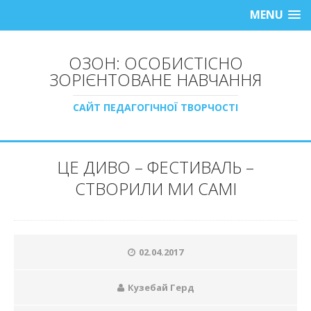
MENU
ОЗОН: ОСОБИСТІСНО
ЗОРІЄНТОВАНЕ НАВЧАННЯ
САЙТ ПЕДАГОГІЧНОЇ ТВОРЧОСТІ
ЦЕ ДИВО – ФЕСТИВАЛЬ –
СТВОРИЛИ МИ САМІ
02.04.2017
Кузебай Герд