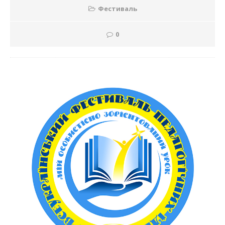
Фестиваль
0