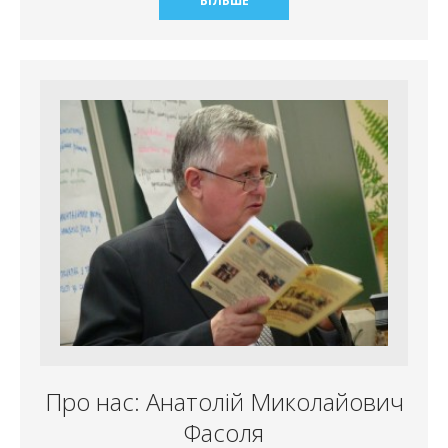
БІЛЬШЕ
Про нас: Анатолій Миколайович
Фасоля