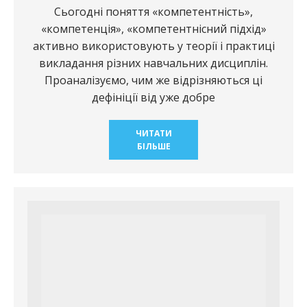
Сьогодні поняття «компетентність»,
«компетенція», «компетентнісний підхід»
активно використовують у теорії і практиці
викладання різних навчальних дисциплін.
Проаналізуємо, чим же відрізняються ці
дефініції від уже добре
ЧИТАТИ
БІЛЬШЕ