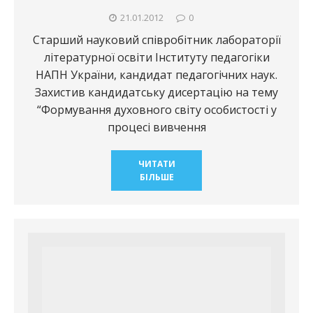
21.01.2012
0
Старший науковий співробітник лабораторії
літературної освіти Інституту педагогіки
НАПН України, кандидат педагогічних наук.
Захистив кандидатську дисертацію на тему
“Формування духовного світу особистості у
процесі вивчення
ЧИТАТИ
БІЛЬШЕ