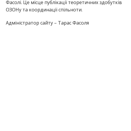
Фасолі. Це місце публікації теоретичних здобутків
ОЗОНу та координації спільноти.
Адміністратор сайту – Тарас Фасоля