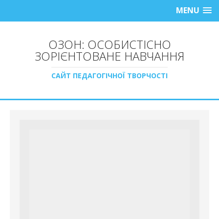
MENU
ОЗОН: ОСОБИСТІСНО
ЗОРІЄНТОВАНЕ НАВЧАННЯ
САЙТ ПЕДАГОГІЧНОЇ ТВОРЧОСТІ