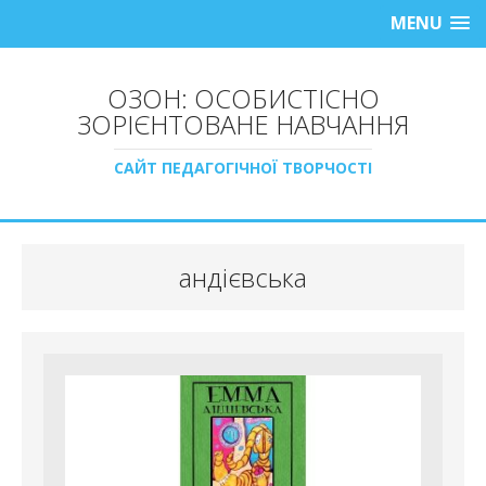
MENU
ОЗОН: ОСОБИСТІСНО
ЗОРІЄНТОВАНЕ НАВЧАННЯ
САЙТ ПЕДАГОГІЧНОЇ ТВОРЧОСТІ
андієвська