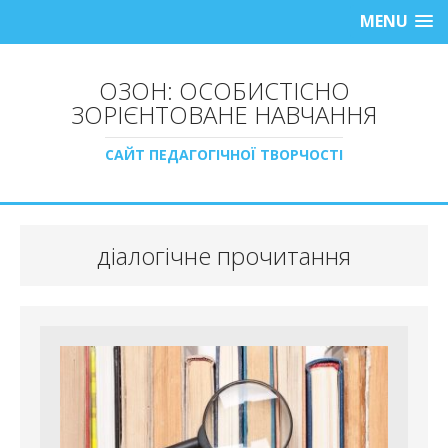
MENU
ОЗОН: ОСОБИСТІСНО
ЗОРІЄНТОВАНЕ НАВЧАННЯ
САЙТ ПЕДАГОГІЧНОЇ ТВОРЧОСТІ
діалогічне прочитання