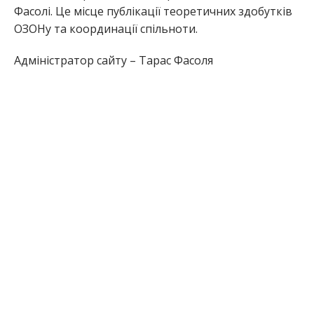
Фасолі. Це місце публікації теоретичних здобутків
ОЗОНу та координації спільноти.
Адміністратор сайту – Тарас Фасоля