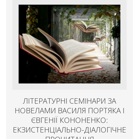
ЛІТЕРАТУРНІ СЕМІНАРИ ЗА
НОВЕЛАМИ ВАСИЛЯ ПОРТЯКА І
ЄВГЕНІЇ КОНОНЕНКО:
ЕКЗИСТЕНЦІАЛЬНО-ДІАЛОГІЧНЕ