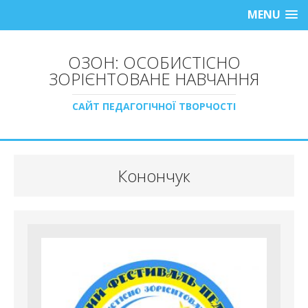
MENU
ОЗОН: ОСОБИСТІСНО
ЗОРІЄНТОВАНЕ НАВЧАННЯ
САЙТ ПЕДАГОГІЧНОЇ ТВОРЧОСТІ
Конончук