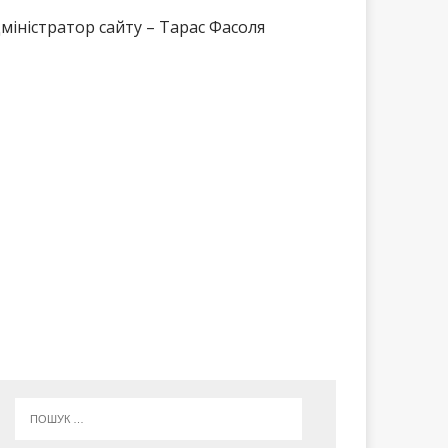
міністратор сайту – Тарас Фасоля