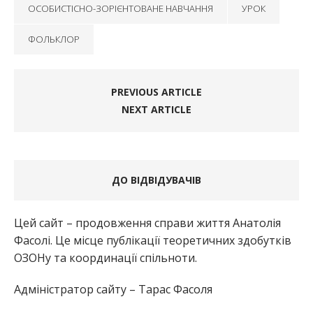
ОСОБИСТІСНО-ЗОРІЄНТОВАНЕ НАВЧАННЯ
УРОК
ФОЛЬКЛОР
PREVIOUS ARTICLE
NEXT ARTICLE
ДО ВІДВІДУВАЧІВ
Цей сайт – продовження справи життя Анатолія
Фасолі. Це місце публікації теоретичних здобутків
ОЗОНу та координації спільноти.
Адміністратор сайту – Тарас Фасоля