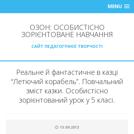
MENU
ОЗОН: ОСОБИСТІСНО
ЗОРІЄНТОВАНЕ НАВЧАННЯ
САЙТ ПЕДАГОГІЧНОЇ ТВОРЧОСТІ
Реальне й фантастичне в казці
“Летючий корабель”. Повчальний
зміст казки. Особистісно
зорієнтований урок у 5 класі.
15.09.2013