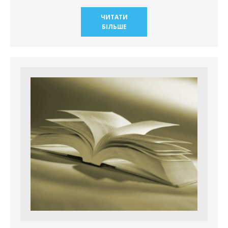
ЧИТАТИ
БІЛЬШЕ