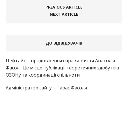
PREVIOUS ARTICLE
NEXT ARTICLE
ДО ВІДВІДУВАЧІВ
Цей сайт – продовження справи життя Анатолія
Фасолі. Це місце публікації теоретичних здобутків
ОЗОНу та координації спільноти.
Адміністратор сайту – Тарас Фасоля