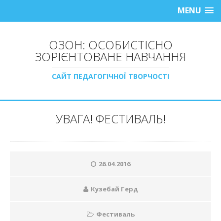
MENU
ОЗОН: ОСОБИСТІСНО
ЗОРІЄНТОВАНЕ НАВЧАННЯ
САЙТ ПЕДАГОГІЧНОЇ ТВОРЧОСТІ
УВАГА! ФЕСТИВАЛЬ!
26.04.2016
Кузебай Герд
Фестиваль