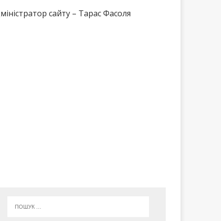
міністратор сайту – Тарас Фасоля