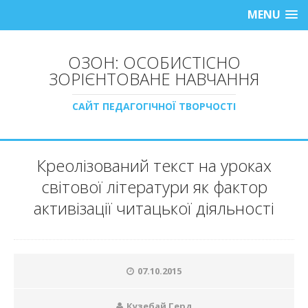
MENU
ОЗОН: ОСОБИСТІСНО
ЗОРІЄНТОВАНЕ НАВЧАННЯ
САЙТ ПЕДАГОГІЧНОЇ ТВОРЧОСТІ
Креолізований текст на уроках
світової літератури як фактор
активізації читацької діяльності
07.10.2015
Кузебай Герд