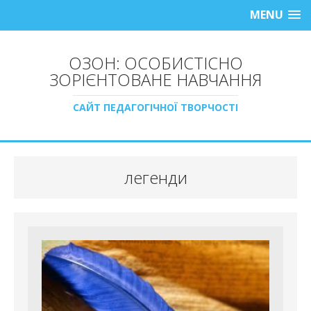
MENU
ОЗОН: ОСОБИСТІСНО
ЗОРІЄНТОВАНЕ НАВЧАННЯ
САЙТ ПЕДАГОГІЧНОЇ ТВОРЧОСТІ
легенди