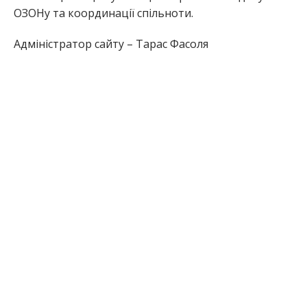
ОЗОНу та координації спільноти.
Адміністратор сайту – Тарас Фасоля