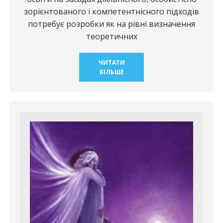
зорієнтованого і компетентнісного підходів
потребує розробки як на рівні визначення
теоретичних
ЧИТАТИ
БІЛЬШЕ