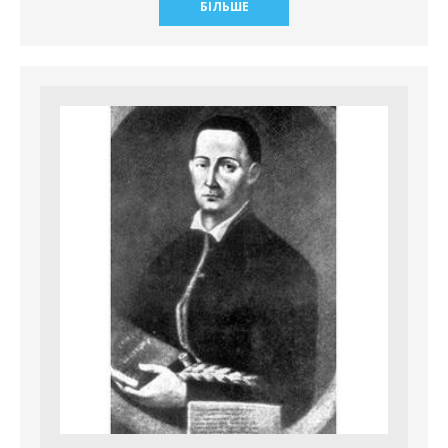
БІЛЬШЕ