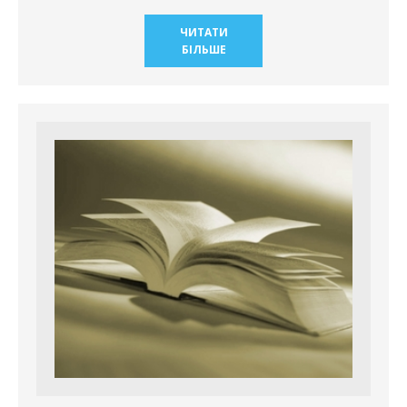
ЧИТАТИ
БІЛЬШЕ