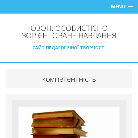
MENU
ОЗОН: ОСОБИСТІСНО
ЗОРІЄНТОВАНЕ НАВЧАННЯ
САЙТ ПЕДАГОГІЧНОЇ ТВОРЧОСТІ
компетентність