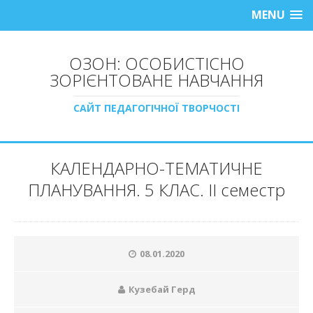
MENU
ОЗОН: ОСОБИСТІСНО
ЗОРІЄНТОВАНЕ НАВЧАННЯ
САЙТ ПЕДАГОГІЧНОЇ ТВОРЧОСТІ
КАЛЕНДАРНО-ТЕМАТИЧНЕ
ПЛАНУВАННЯ. 5 КЛАС. ІІ семестр
08.01.2020
Кузебай Герд