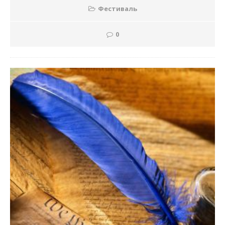
Фестиваль
0