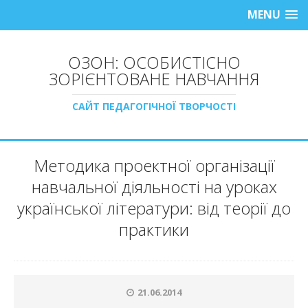
MENU
ОЗОН: ОСОБИСТІСНО
ЗОРІЄНТОВАНЕ НАВЧАННЯ
САЙТ ПЕДАГОГІЧНОЇ ТВОРЧОСТІ
Методика проектної організації
навчальної діяльності на уроках
української літератури: від теорії до
практики
21.06.2014