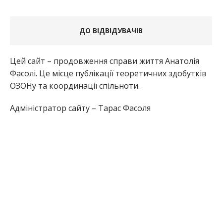
ДО ВІДВІДУВАЧІВ
Цей сайт – продовження справи життя Анатолія
Фасолі. Це місце публікації теоретичних здобутків
ОЗОНу та координації спільноти.
Адміністратор сайту – Тарас Фасоля